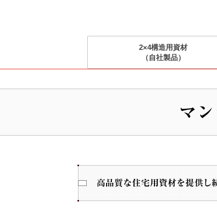
2×4構造用資材
（自社製品）