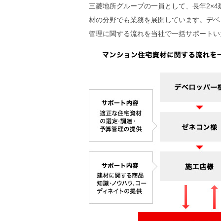
三菱地所グループの一員として、長年2×
材の分野でも業務を展開しています。デベ
管理に関する流れを当社で一括サポートい