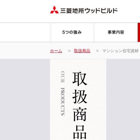
ホーム
取扱商品
マンション住宅資材