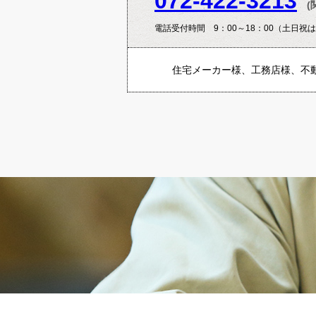
072-422-3213
(
電話受付時間 9：00～18：00（土日祝
住宅メーカー様、工務店様、不