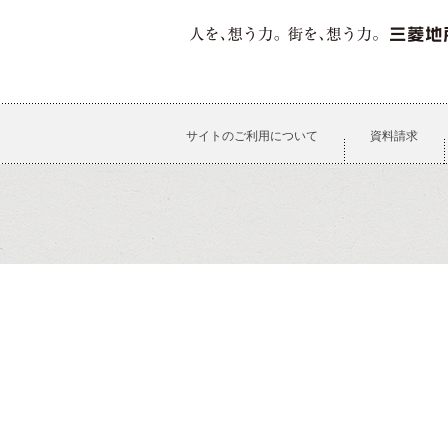
サイトのご利用について
資料請求