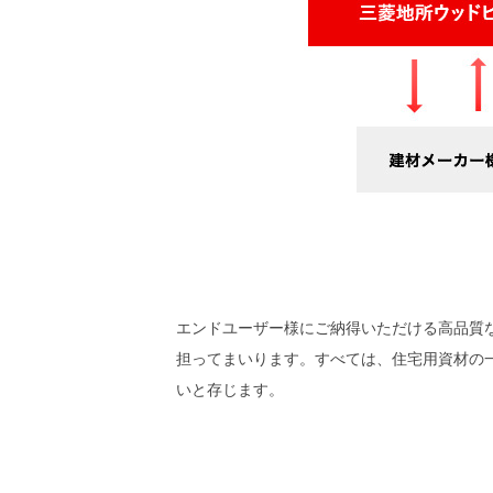
エンドユーザー様にご納得いただける高品質
担ってまいります。すべては、住宅用資材の
いと存じます。