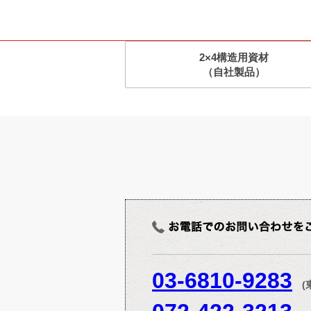
2×4構造用資材
（自社製品）
03-6810-9283
(