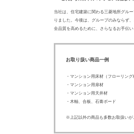
当社は、住宅建築に関わる三菱地所グルー
りました。今後は、グループのみならず、
全品質を高めるために、さらなるお手伝い
お取り扱い商品一例
・マンション用床材（フローリング
・マンション用扉材
・マンション用天井材
・木軸、合板、石膏ボード
※上記以外の商品も多数お取扱いが