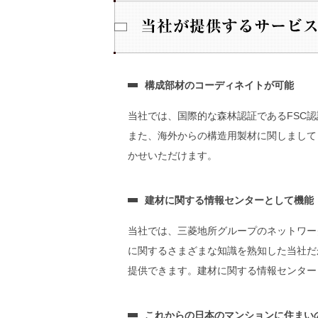
構成部材のコーディネイトが可能
当社では、国際的な森林認証であるFSC
また、海外からの構造用製材に関しまして
かせいただけます。
建材に関する情報センターとして機能
当社では、三菱地所グループのネットワー
に関するさまざまな知識を熟知した当社だ
提供できます。建材に関する情報センター
これからの日本のマンションに住まい