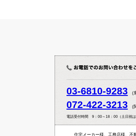
03-6810-9283
(
072-422-3213
(
電話受付時間 9：00～18：00（土日祝
住宅メーカー様、工務店様、不