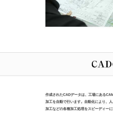
作成されたCADデータは、工場にあるC
加工を自動で行います。自動化により、人
加工などの各種加工処理をスピーディーに