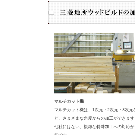
マルチカット機
マルチカット機は、1次元・2次元・3次元
ど、さまざまな角度からの加工ができます
他社にはない、複雑な特殊加工への対応が