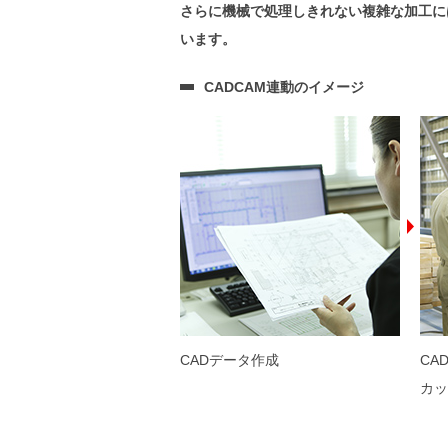
さらに機械で処理しきれない複雑な加工に
います。
CADCAM連動のイメージ
CADデータ作成
CA
カッ