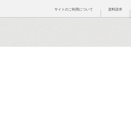
サイトのご利用について
資料請求