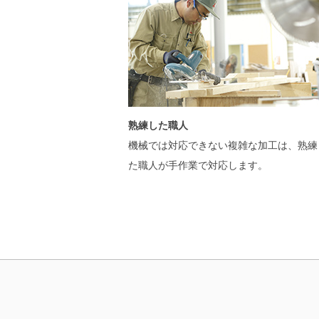
熟練した職人
機械では対応できない複雑な加工は、熟練
た職人が手作業で対応します。