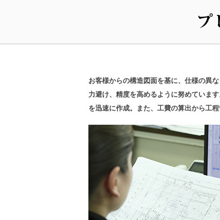
お客様からの構造図面を基に、仕様の異な
力避け、精度を高めるように努めています
を迅速に作成。また、工費の算出から工程