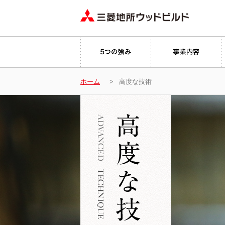
ホーム
高度な技術