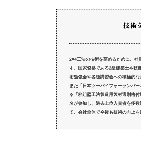
2×4工法の技術を高めるために、
す。国家資格である2級建築士や技
術勉強会や各種講習会への積極的な
また「日本ツーバイフォーランバーJ
る「枠組壁工法製造用製材選別格付
名が参加し、過去上位入賞者を多数
て、会社全体で今後も技術の向上を